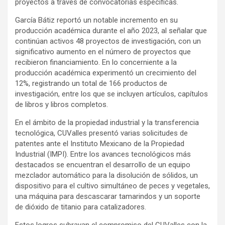
proyectos a través de convocatorias específicas.
García Bátiz reportó un notable incremento en su
producción académica durante el año 2023, al señalar que
continúan activos 48 proyectos de investigación, con un
significativo aumento en el número de proyectos que
recibieron financiamiento. En lo concerniente a la
producción académica experimentó un crecimiento del
12%, registrando un total de 166 productos de
investigación, entre los que se incluyen artículos, capítulos
de libros y libros completos.
En el ámbito de la propiedad industrial y la transferencia
tecnológica, CUValles presentó varias solicitudes de
patentes ante el Instituto Mexicano de la Propiedad
Industrial (IMPI). Entre los avances tecnológicos más
destacados se encuentran el desarrollo de un equipo
mezclador automático para la disolución de sólidos, un
dispositivo para el cultivo simultáneo de peces y vegetales,
una máquina para descascarar tamarindos y un soporte
de dióxido de titanio para catalizadores.