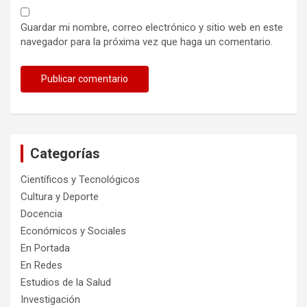
Guardar mi nombre, correo electrónico y sitio web en este
navegador para la próxima vez que haga un comentario.
Categorías
Científicos y Tecnológicos
Cultura y Deporte
Docencia
Económicos y Sociales
En Portada
En Redes
Estudios de la Salud
Investigación