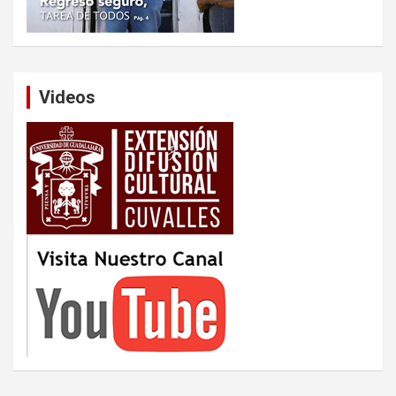
Videos