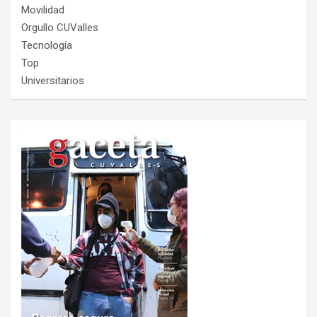
Movilidad
Orgullo CUValles
Tecnología
Top
Universitarios