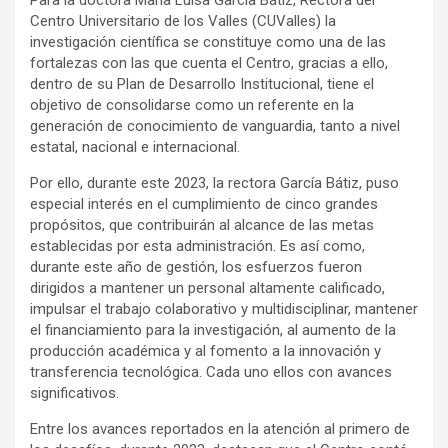
Para la doctora María Luisa García Bátiz, Rectora del
Centro Universitario de los Valles (CUValles) la
investigación científica se constituye como una de las
fortalezas con las que cuenta el Centro, gracias a ello,
dentro de su Plan de Desarrollo Institucional, tiene el
objetivo de consolidarse como un referente en la
generación de conocimiento de vanguardia, tanto a nivel
estatal, nacional e internacional.
Por ello, durante este 2023, la rectora García Bátiz, puso
especial interés en el cumplimiento de cinco grandes
propósitos, que contribuirán al alcance de las metas
establecidas por esta administración. Es así como,
durante este año de gestión, los esfuerzos fueron
dirigidos a mantener un personal altamente calificado,
impulsar el trabajo colaborativo y multidisciplinar, mantener
el financiamiento para la investigación, al aumento de la
producción académica y al fomento a la innovación y
transferencia tecnológica. Cada uno ellos con avances
significativos.
Entre los avances reportados en la atención al primero de